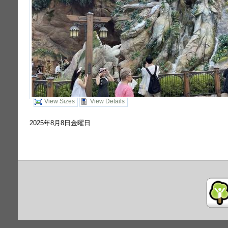
View Sizes
View Details
2025年8月8日金曜日