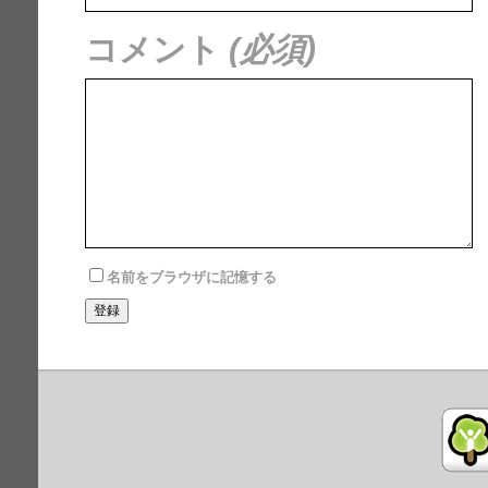
コメント
(必須)
名前をブラウザに記憶する