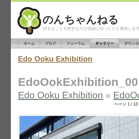
のんちゃんねる
好きなことを好きなだけ自由にゆったりと表現しま
ホーム
ブログ
フォーラム
ギャラリー
ダウンロ
Edo Ooku Exhibition
EdoOokExhibition_00
Edo Ooku Exhibition
»
EdoOo
ページ 1 / 13