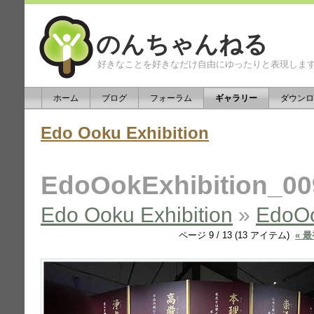
のんちゃんねる
好きなことを好きなだけ自由にゆったりと表現しま
ホーム
ブログ
フォーラム
ギャラリー
ダウンロ
Edo Ooku Exhibition
EdoOokExhibition_00
Edo Ooku Exhibition
»
EdoOo
ページ 9 / 13 (13 アイテム)
« 