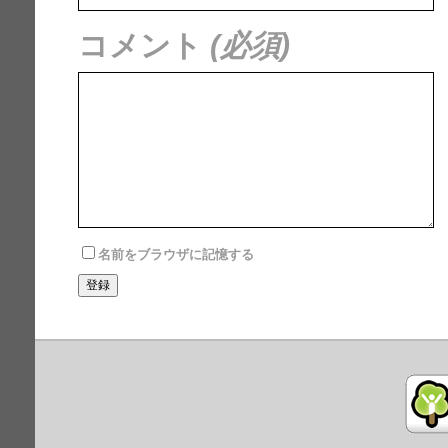
コメント
(必須)
名前をブラウザに記憶する