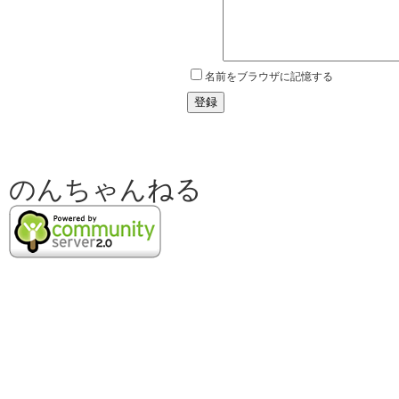
名前をブラウザに記憶する
のんちゃんねる