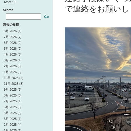
Atom 1.0
で連絡をお願いし
Search
Go
過去の投稿
8月 2026 (1)
7月 2026 (7)
6月 2026 (2)
5月 2026 (2)
4月 2026 (5)
3月 2026 (4)
2月 2026 (8)
1月 2026 (3)
12月 2025 (4)
11月 2025 (3)
9月 2025 (3)
8月 2025 (6)
7月 2025 (1)
6月 2025 (3)
5月 2025 (5)
3月 2025 (1)
2月 2025 (4)
1月 2025 (1)