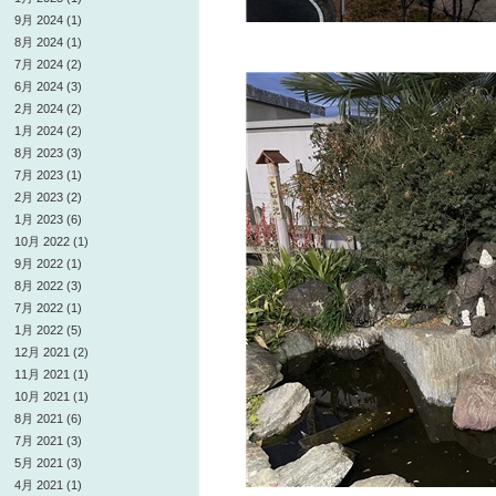
9月 2024 (1)
8月 2024 (1)
7月 2024 (2)
6月 2024 (3)
2月 2024 (2)
1月 2024 (2)
8月 2023 (3)
7月 2023 (1)
2月 2023 (2)
1月 2023 (6)
10月 2022 (1)
9月 2022 (1)
8月 2022 (3)
7月 2022 (1)
1月 2022 (5)
12月 2021 (2)
11月 2021 (1)
10月 2021 (1)
8月 2021 (6)
7月 2021 (3)
5月 2021 (3)
4月 2021 (1)