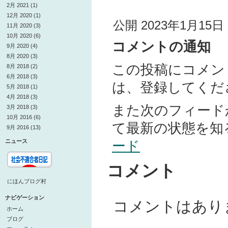
2月 2021 (1)
12月 2020 (1)
公開 2023年1月15日 
11月 2020 (3)
10月 2020 (6)
コメントの通知
9月 2020 (4)
8月 2020 (3)
この投稿にコメン
8月 2018 (2)
6月 2018 (3)
は、登録してくだ
5月 2018 (1)
4月 2018 (3)
また次のフィード
3月 2018 (3)
10月 2016 (6)
て最新の状態を知
9月 2016 (13)
ニュース
ード
コメント
にほんブログ村
ナビゲーション
コメントはあり
ホーム
ブログ