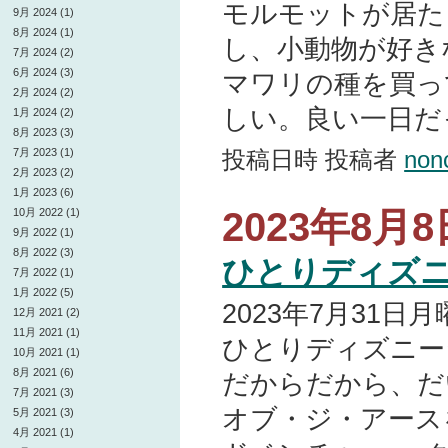
モルモットが居た
9月 2024 (1)
8月 2024 (1)
し、小動物が好き
7月 2024 (2)
6月 2024 (3)
マワリの種を買っ
2月 2024 (2)
しい。良い一日だ
1月 2024 (2)
8月 2023 (3)
投稿日時 投稿者
non
7月 2023 (1)
2月 2023 (2)
1月 2023 (6)
2023年8月8日
10月 2022 (1)
9月 2022 (1)
8月 2022 (3)
ひとりディズ
7月 2022 (1)
1月 2022 (5)
2023年7月31
12月 2021 (2)
11月 2021 (1)
ひとりディズニー
10月 2021 (1)
8月 2021 (6)
だからだから、だ
7月 2021 (3)
オブ・ジ・アース
5月 2021 (3)
4月 2021 (1)