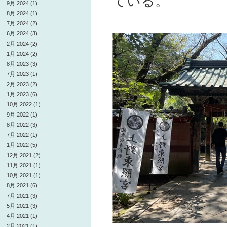
ている。
9月 2024 (1)
8月 2024 (1)
7月 2024 (2)
6月 2024 (3)
2月 2024 (2)
1月 2024 (2)
8月 2023 (3)
7月 2023 (1)
2月 2023 (2)
1月 2023 (6)
10月 2022 (1)
9月 2022 (1)
8月 2022 (3)
7月 2022 (1)
1月 2022 (5)
12月 2021 (2)
11月 2021 (1)
10月 2021 (1)
8月 2021 (6)
7月 2021 (3)
5月 2021 (3)
4月 2021 (1)
2月 2021 (1)