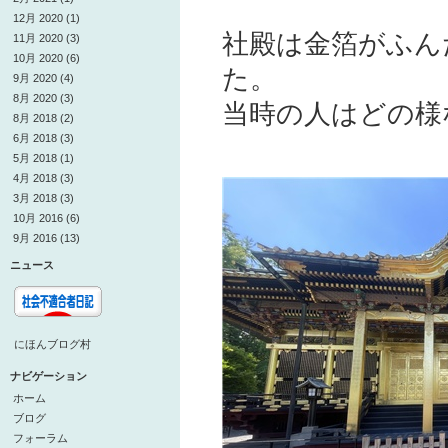
12月 2020 (1)
社殿は金箔がふん
11月 2020 (3)
10月 2020 (6)
た。
9月 2020 (4)
8月 2020 (3)
当時の人はどの様
8月 2018 (2)
6月 2018 (3)
5月 2018 (1)
4月 2018 (3)
3月 2018 (3)
10月 2016 (6)
9月 2016 (13)
ニュース
にほんブログ村
ナビゲーション
ホーム
ブログ
フォーラム