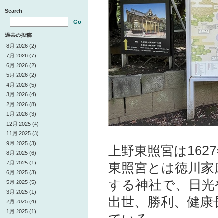
Search
Go
過去の投稿
8月 2026 (2)
7月 2026 (7)
6月 2026 (2)
5月 2026 (2)
4月 2026 (5)
3月 2026 (4)
2月 2026 (8)
1月 2026 (3)
12月 2025 (4)
11月 2025 (3)
9月 2025 (3)
上野東照宮は16
8月 2025 (6)
7月 2025 (1)
東照宮とは徳川家
6月 2025 (3)
する神社で、日光
5月 2025 (5)
3月 2025 (1)
出世、勝利、健康
2月 2025 (4)
1月 2025 (1)