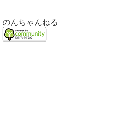
のんちゃんねる