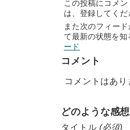
この投稿にコメン
は、登録してくだ
また次のフィード
て最新の状態を知
ード
コメント
コメントはあり
どのような感想
タイトル
(必須)